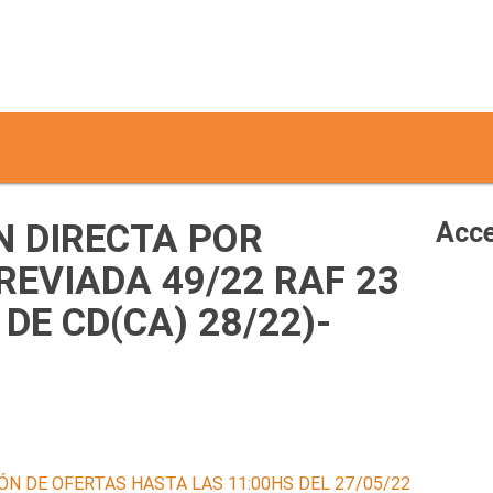
 DIRECTA POR
Acce
EVIADA 49/22 RAF 23
DE CD(CA) 28/22)-
ÓN DE OFERTAS HASTA LAS 11:00HS DEL 27/05/22