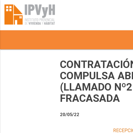
CONTRATACIÓN
COMPULSA ABR
(LLAMADO Nº2 
FRACASADA
20/05/22
RECEPCI