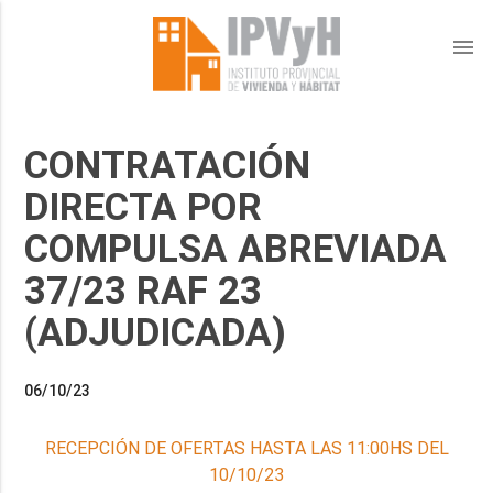
menu
CONTRATACIÓN
DIRECTA POR
COMPULSA ABREVIADA
37/23 RAF 23
(ADJUDICADA)
06/10/23
RECEPCIÓN DE OFERTAS HASTA LAS 11:00HS DEL
10/10/23