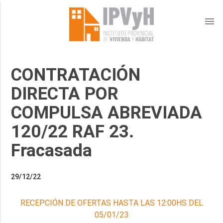
menu
CONTRATACIÓN
DIRECTA POR
COMPULSA ABREVIADA
120/22 RAF 23.
Fracasada
29/12/22
RECEPCIÓN DE OFERTAS HASTA LAS 12:00HS DEL
05/01/23