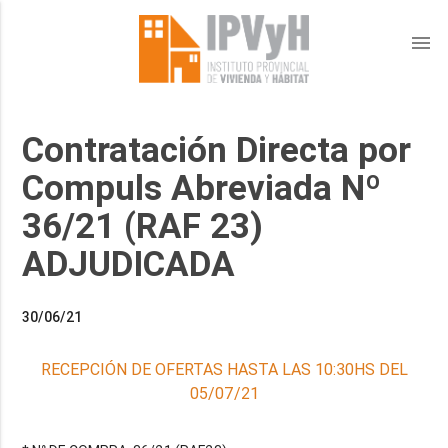
menu
Contratación Directa por
Compuls Abreviada Nº
36/21 (RAF 23)
ADJUDICADA
30/06/21
RECEPCIÓN DE OFERTAS HASTA LAS 10:30HS DEL
05/07/21