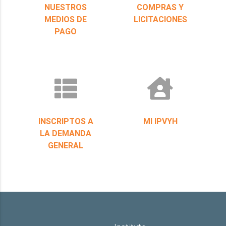
NUESTROS
COMPRAS Y
MEDIOS DE
LICITACIONES
PAGO
INSCRIPTOS A
MI IPVYH
LA DEMANDA
GENERAL