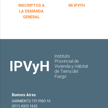
INSCRIPTOS A
MI IPVYH
LA DEMANDA
GENERAL
Instituto
IPVyH
Provincial de
Vivienda y Hábitat
de Tierra del
Fuego
Buenos Aires
SARMIENTO 731 PISO 10
(011) 4325 1632