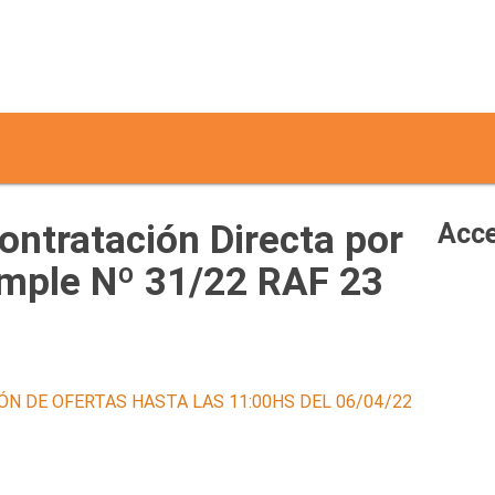
tratación Directa por
Acce
imple Nº 31/22 RAF 23
ÓN DE OFERTAS HASTA LAS 11:00HS DEL 06/04/22