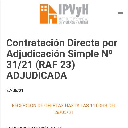
menu
Contratación Directa por
Adjudicación Simple Nº
31/21 (RAF 23)
ADJUDICADA
27/05/21
RECEPCIÓN DE OFERTAS HASTA LAS 11:00HS DEL
28/05/21