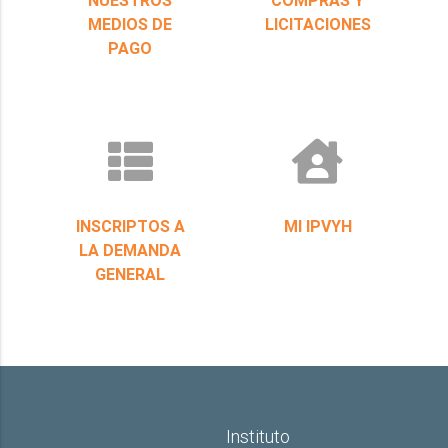
MEDIOS DE
LICITACIONES
PAGO
INSCRIPTOS A
MI IPVYH
LA DEMANDA
GENERAL
Instituto