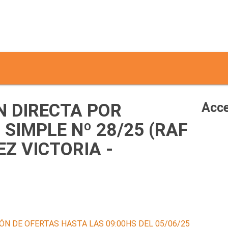
 DIRECTA POR
Acce
SIMPLE Nº 28/25 (RAF
EZ VICTORIA -
ÓN DE OFERTAS HASTA LAS 09:00HS DEL 05/06/25