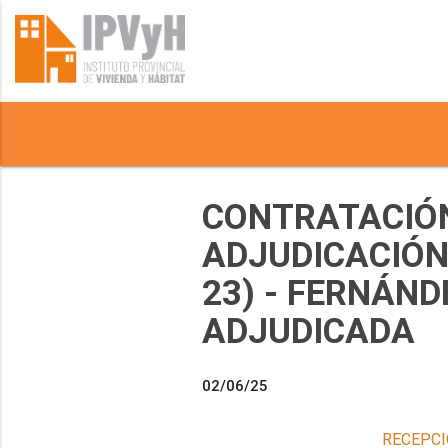
CONTRATACIÓN
ADJUDICACIÓN 
23) - FERNÁND
ADJUDICADA
02/06/25
RECEPCI