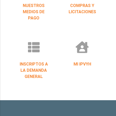
NUESTROS
COMPRAS Y
MEDIOS DE
LICITACIONES
PAGO
INSCRIPTOS A
MI IPVYH
LA DEMANDA
GENERAL