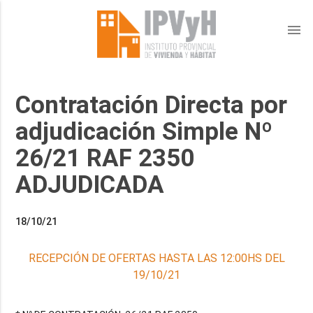
menu
Contratación Directa por
adjudicación Simple Nº
26/21 RAF 2350
ADJUDICADA
18/10/21
RECEPCIÓN DE OFERTAS HASTA LAS 12:00HS DEL
19/10/21