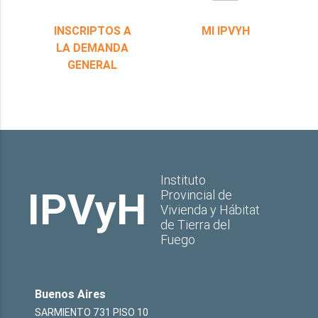
INSCRIPTOS A
MI IPVYH
LA DEMANDA
GENERAL
Instituto
IPVyH
Provincial de
Vivienda y Hábitat
de Tierra del
Fuego
Buenos Aires
SARMIENTO 731 PISO 10