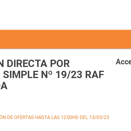
 DIRECTA POR
Acce
SIMPLE Nº 19/23 RAF
DA
ÓN DE OFERTAS HASTA LAS 12:00HS DEL 13/03/23