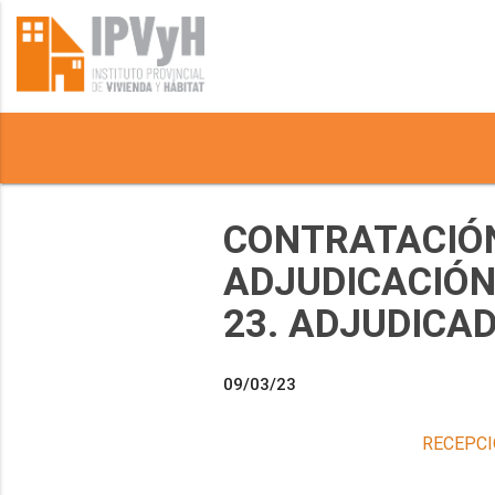
CONTRATACIÓN
ADJUDICACIÓN 
23. ADJUDICA
09/03/23
RECEPCI