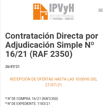
menu
Contratación Directa por
Adjudicación Simple Nº
16/21 (RAF 2350)
26/07/21
RECEPCIÓN DE OFERTAS HASTA LAS 10:00HS DEL
27/07/21
* N° DE COMPRA: 16/21 (RAF2350)
* N° DE EXPEDIENTE: 1183/21