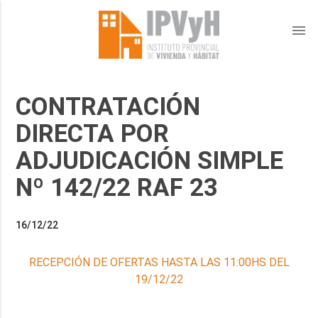
menu
CONTRATACIÓN
DIRECTA POR
ADJUDICACIÓN SIMPLE
Nº 142/22 RAF 23
16/12/22
RECEPCIÓN DE OFERTAS HASTA LAS 11:00HS DEL
19/12/22