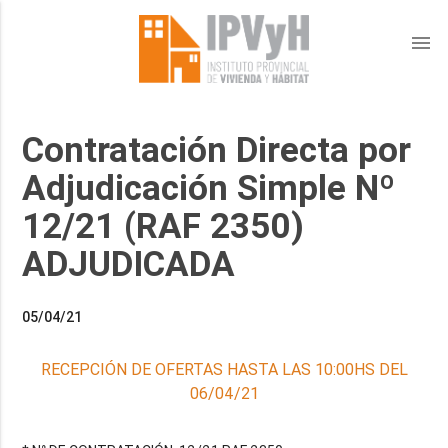
menu
Contratación Directa por
Adjudicación Simple Nº
12/21 (RAF 2350)
ADJUDICADA
05/04/21
RECEPCIÓN DE OFERTAS HASTA LAS 10:00HS DEL
06/04/21