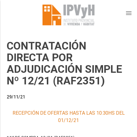
menu
CONTRATACIÓN
DIRECTA POR
ADJUDICACIÓN SIMPLE
Nº 12/21 (RAF2351)
29/11/21
RECEPCIÓN DE OFERTAS HASTA LAS 10:30HS DEL
01/12/21