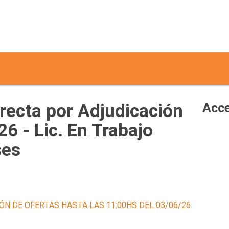
recta por Adjudicación
Acce
6 - Lic. En Trabajo
ses
ÓN DE OFERTAS HASTA LAS 11:00HS DEL 03/06/26