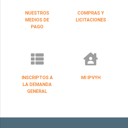
NUESTROS
COMPRAS Y
MEDIOS DE
LICITACIONES
PAGO
INSCRIPTOS A
MI IPVYH
LA DEMANDA
GENERAL