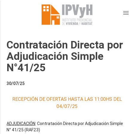
menu
Contratación Directa por
Adjudicación Simple
N°41/25
30/07/25
RECEPCIÓN DE OFERTAS HASTA LAS 11:00HS DEL
04/07/25
ADJUDICACIÓN
: Contratación Directa por Adjudicación Simple
N° 41/25 (RAF23)