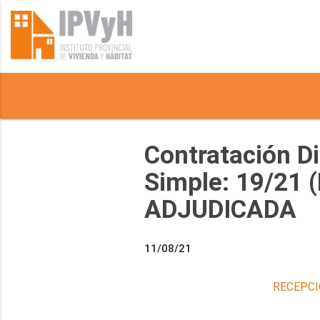
Contratación Di
Simple: 19/21 
ADJUDICADA
11/08/21
RECEPCI