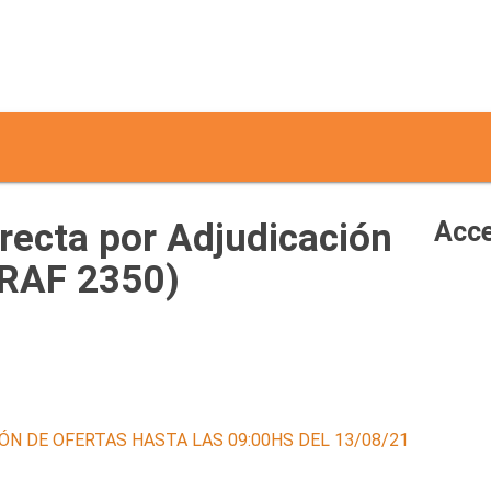
recta por Adjudicación
Acce
(RAF 2350)
ÓN DE OFERTAS HASTA LAS 09:00HS DEL 13/08/21