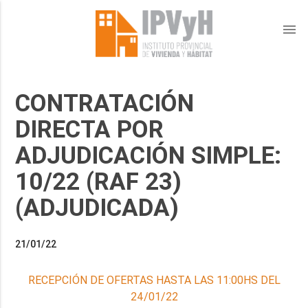
menu
CONTRATACIÓN
DIRECTA POR
ADJUDICACIÓN SIMPLE:
10/22 (RAF 23)
(ADJUDICADA)
21/01/22
RECEPCIÓN DE OFERTAS HASTA LAS 11:00HS DEL
24/01/22