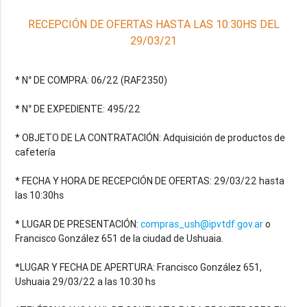
RECEPCIÓN DE OFERTAS HASTA LAS 10:30HS DEL
29/03/21
* N° DE COMPRA: 06/22 (RAF2350)
* N° DE EXPEDIENTE: 495/22
* OBJETO DE LA CONTRATACIÓN: Adquisición de productos de
cafetería
* FECHA Y HORA DE RECEPCIÓN DE OFERTAS: 29/03/22 hasta
las 10:30hs
* LUGAR DE PRESENTACIÓN:
compras_ush@ipvtdf.gov.ar
o
Francisco González 651 de la ciudad de Ushuaia.
*LUGAR Y FECHA DE APERTURA: Francisco González 651,
Ushuaia 29/03/22 a las 10:30 hs