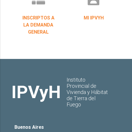
INSCRIPTOS A
MI IPVYH
LA DEMANDA
GENERAL
Instituto
IPVyH
Provincial de
Vivienda y Hábitat
de Tierra del
Fuego
Buenos Aires