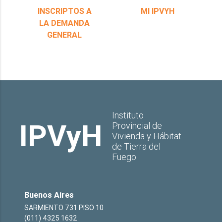
INSCRIPTOS A
MI IPVYH
LA DEMANDA
GENERAL
Instituto
IPVyH
Provincial de
Vivienda y Hábitat
de Tierra del
Fuego
Buenos Aires
SARMIENTO 731 PISO 10
(011) 4325 1632