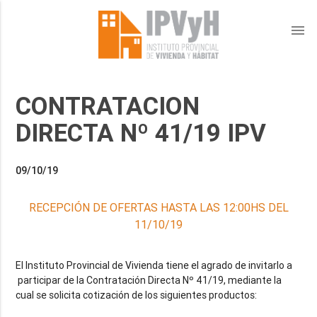
menu
CONTRATACION
DIRECTA Nº 41/19 IPV
09/10/19
RECEPCIÓN DE OFERTAS HASTA LAS 12:00HS DEL
11/10/19
El Instituto Provincial de Vivienda tiene el agrado de invitarlo a
participar de la Contratación Directa Nº 41/19, mediante la
cual se solicita cotización de los siguientes productos: