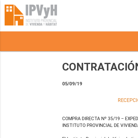
CONTRATACIÓN
05/09/19
RECEPCI
COMPRA DIRECTA Nº 35/19 – EXPED
INSTITUTO PROVINCIAL DE VIVIEND