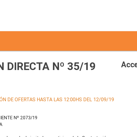
 DIRECTA Nº 35/19
Acce
ÓN DE OFERTAS HASTA LAS 12:00HS DEL 12/09/19
IENTE Nº 2073/19
A