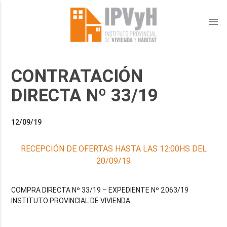
menu
CONTRATACIÓN
DIRECTA Nº 33/19
12/09/19
RECEPCIÓN DE OFERTAS HASTA LAS 12:00HS DEL
20/09/19
COMPRA DIRECTA Nº 33/19 – EXPEDIENTE Nº 2063/19
INSTITUTO PROVINCIAL DE VIVIENDA