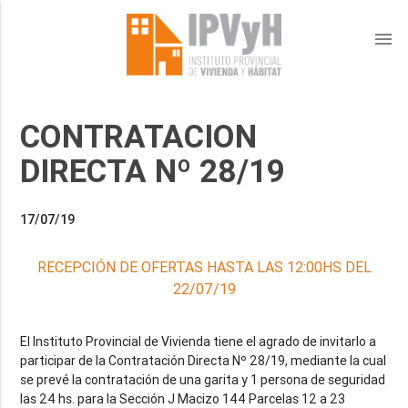
menu
CONTRATACION
DIRECTA Nº 28/19
17/07/19
RECEPCIÓN DE OFERTAS HASTA LAS 12:00HS DEL
22/07/19
El Instituto Provincial de Vivienda tiene el agrado de invitarlo a
participar de la Contratación Directa Nº 28/19, mediante la cual
se prevé la contratación de una garita y 1 persona de seguridad
las 24 hs. para la Sección J Macizo 144 Parcelas 12 a 23