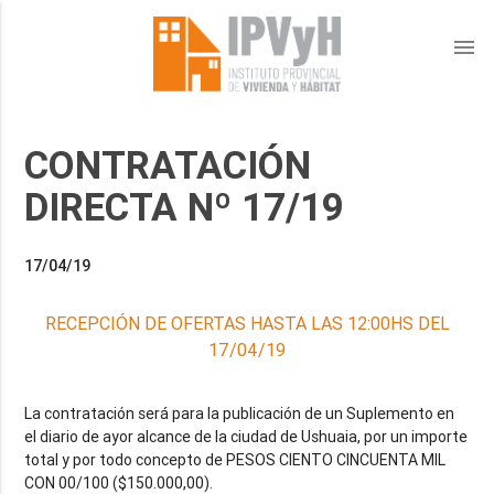
menu
CONTRATACIÓN
DIRECTA Nº 17/19
17/04/19
RECEPCIÓN DE OFERTAS HASTA LAS 12:00HS DEL
17/04/19
La contratación será para la publicación de un Suplemento en
el diario de ayor alcance de la ciudad de Ushuaia, por un importe
total y por todo concepto de PESOS CIENTO CINCUENTA MIL