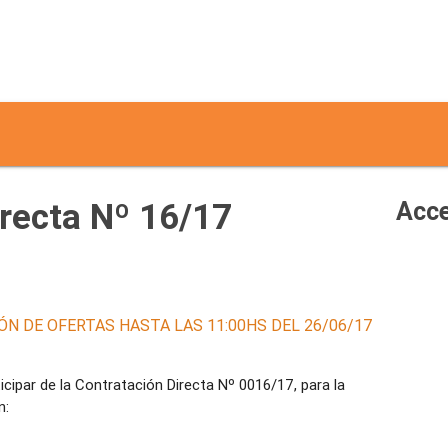
irecta Nº 16/17
Acce
ÓN DE OFERTAS HASTA LAS 11:00HS DEL 26/06/17
icipar de la Contratación Directa Nº 0016/17, para la
n: