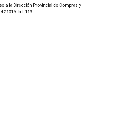
 a la Dirección Provincial de Compras y