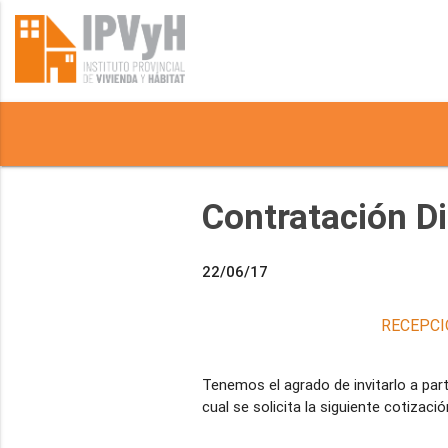
Contratación D
22/06/17
RECEPCI
Tenemos el agrado de invitarlo a part
cual se solicita la siguiente cotizació