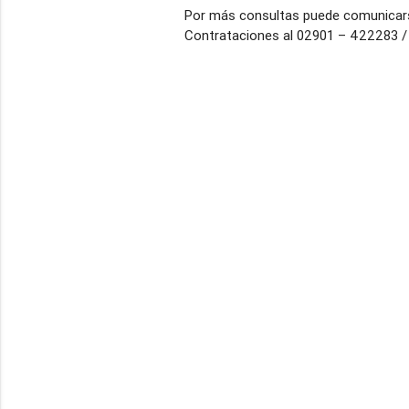
Por más consultas puede comunicarse