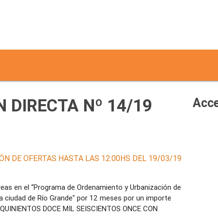
 DIRECTA Nº 14/19
Acce
ÓN DE OFERTAS HASTA LAS 12:00HS DEL 19/03/19
areas en el “Programa de Ordenamiento y Urbanización de
a ciudad de Río Grande" por 12 meses por un importe
OS QUINIENTOS DOCE MIL SEISCIENTOS ONCE CON