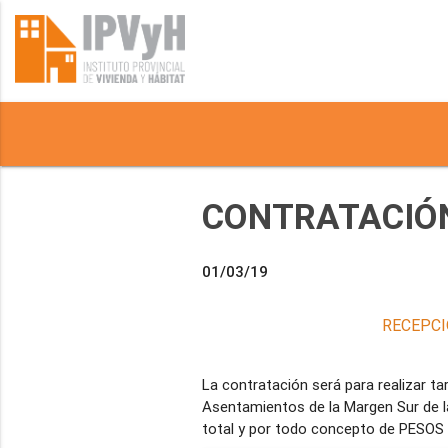
CONTRATACIÓN
01/03/19
RECEPCI
La contratación será para realizar t
Asentamientos de la Margen Sur de l