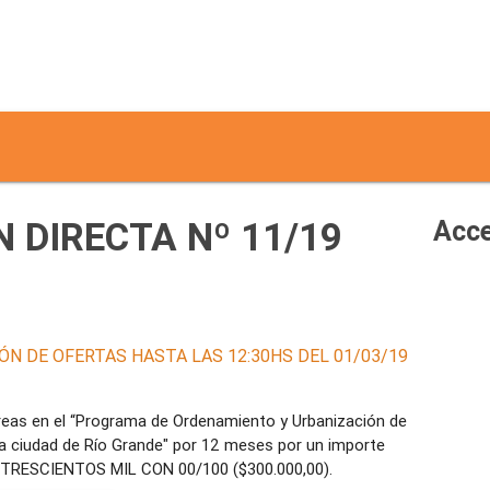
 DIRECTA Nº 11/19
Acce
ÓN DE OFERTAS HASTA LAS 12:30HS DEL 01/03/19
areas en el “Programa de Ordenamiento y Urbanización de
a ciudad de Río Grande" por 12 meses por un importe