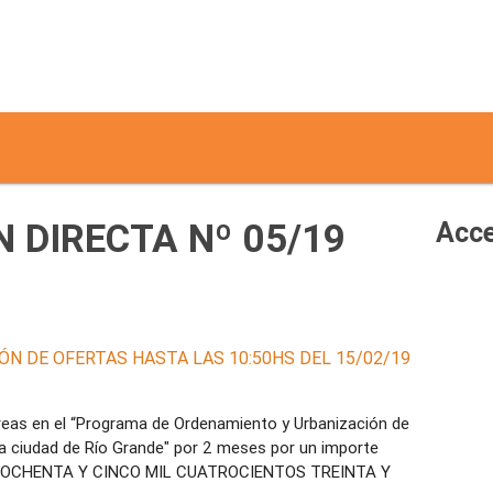
 DIRECTA Nº 05/19
Acce
ÓN DE OFERTAS HASTA LAS 10:50HS DEL 15/02/19
areas en el “Programa de Ordenamiento y Urbanización de
a ciudad de Río Grande" por 2 meses por un importe
SOS OCHENTA Y CINCO MIL CUATROCIENTOS TREINTA Y