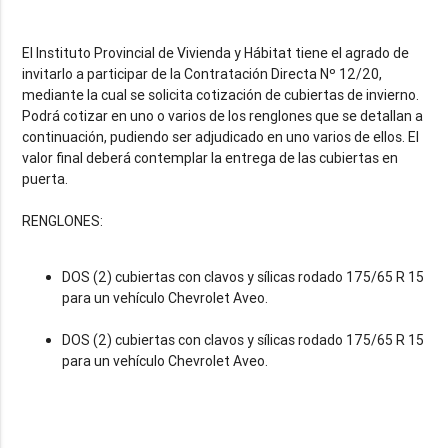
El Instituto Provincial de Vivienda y Hábitat tiene el agrado de
invitarlo a participar de la Contratación Directa Nº 12/20,
mediante la cual se solicita cotización de cubiertas de invierno.
Podrá cotizar en uno o varios de los renglones que se detallan a
continuación, pudiendo ser adjudicado en uno varios de ellos. El
valor final deberá contemplar la entrega de las cubiertas en
puerta.
DOS (2) cubiertas con clavos y sílicas rodado 175/65 R 15
para un vehículo Chevrolet Aveo.
DOS (2) cubiertas con clavos y sílicas rodado 175/65 R 15
para un vehículo Chevrolet Aveo.