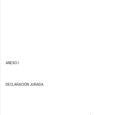
ANEXO I
DECLARACIÓN JURADA: