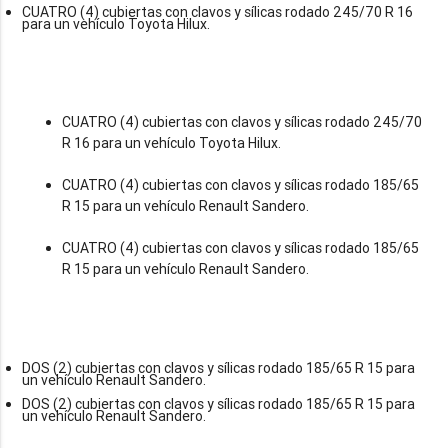
CUATRO (4) cubiertas con clavos y sílicas rodado 245/70 R 16
para un vehículo Toyota Hilux.
CUATRO (4) cubiertas con clavos y sílicas rodado 245/70
R 16 para un vehículo Toyota Hilux.
CUATRO (4) cubiertas con clavos y sílicas rodado 185/65
R 15 para un vehículo Renault Sandero.
CUATRO (4) cubiertas con clavos y sílicas rodado 185/65
R 15 para un vehículo Renault Sandero.
DOS (2) cubiertas con clavos y sílicas rodado 185/65 R 15 para
un vehículo Renault Sandero.
DOS (2) cubiertas con clavos y sílicas rodado 185/65 R 15 para
un vehículo Renault Sandero.