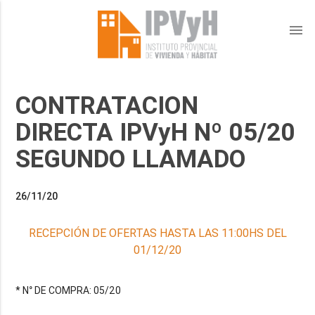
menu
CONTRATACION
DIRECTA IPVyH Nº 05/20
SEGUNDO LLAMADO
26/11/20
RECEPCIÓN DE OFERTAS HASTA LAS 11:00HS DEL
01/12/20
* N° DE COMPRA: 05/20