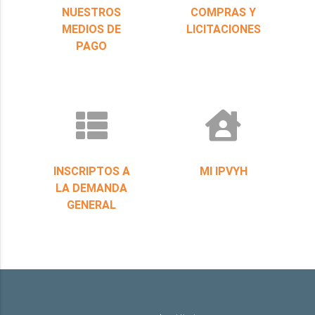
NUESTROS
COMPRAS Y
MEDIOS DE
LICITACIONES
PAGO
INSCRIPTOS A
MI IPVYH
LA DEMANDA
GENERAL