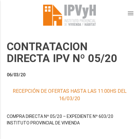
menu
CONTRATACION
DIRECTA IPV Nº 05/20
06/03/20
RECEPCIÓN DE OFERTAS HASTA LAS 11:00HS DEL
16/03/20
COMPRA DIRECTA Nº 05/20 – EXPEDIENTE Nº 603/20
INSTITUTO PROVINCIAL DE VIVIENDA