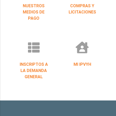
NUESTROS
COMPRAS Y
MEDIOS DE
LICITACIONES
PAGO
INSCRIPTOS A
MI IPVYH
LA DEMANDA
GENERAL