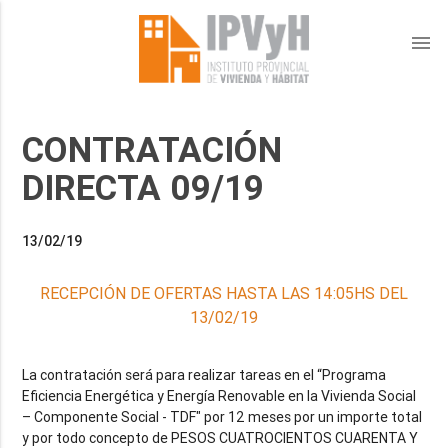
menu
CONTRATACIÓN
DIRECTA 09/19
13/02/19
RECEPCIÓN DE OFERTAS HASTA LAS 14:05HS DEL
13/02/19
La contratación será para realizar tareas en el “Programa
Eficiencia Energética y Energía Renovable en la Vivienda Social
– Componente Social - TDF" por 12 meses por un importe total
y por todo concepto de PESOS CUATROCIENTOS CUARENTA Y