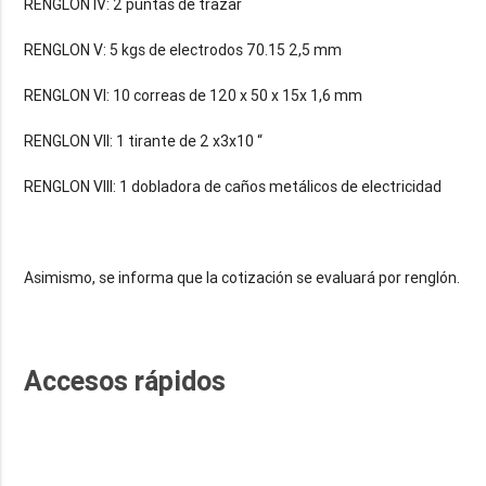
RENGLON IV: 2 puntas de trazar
RENGLON V: 5 kgs de electrodos 70.15 2,5 mm
RENGLON VI: 10 correas de 120 x 50 x 15x 1,6 mm
RENGLON VII: 1 tirante de 2 x3x10 “
RENGLON VIII: 1 dobladora de caños metálicos de electricidad
Asimismo, se informa que la cotización se evaluará por renglón.
Accesos rápidos