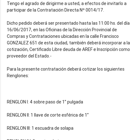
Tengo el agrado de dirigirme a usted, a efectos de invitarlo a
participar de la Contratación Directa Nº 0014/17.
Dicho pedido deberá ser presentado hasta las 11:00 hs. del día
16/06/2017, en las Oficinas de la Dirección Provincial de
Compras y Contrataciones ubicadas en la calle Francisco
GONZALEZ 651 de esta ciudad, también deberá incorporar a la
cotización, Certificado Libre deuda de AREF e Inscripción como
proveedor del Estado.-
Para la presente contratación deberá cotizar los siguientes
Renglones:
RENGLON I: 4 sobre paso de 1” pulgada
RENGLON II: 1 llave de corte esférica de 1”
RENGLON III: 1 escuadra de solapa