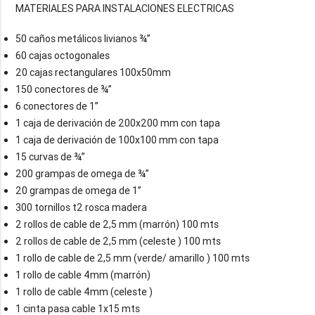
50 caños metálicos livianos ¾”
60 cajas octogonales
20 cajas rectangulares 100x50mm
150 conectores de ¾”
6 conectores de 1”
1 caja de derivación de 200x200 mm con tapa
1 caja de derivación de 100x100 mm con tapa
15 curvas de ¾”
200 grampas de omega de ¾”
20 grampas de omega de 1”
300 tornillos t2 rosca madera
2 rollos de cable de 2,5 mm (marrón) 100 mts
2 rollos de cable de 2,5 mm (celeste ) 100 mts
1 rollo de cable de 2,5 mm (verde/ amarillo ) 100 mts
1 rollo de cable 4mm (marrón)
1 rollo de cable 4mm (celeste )
1 cinta pasa cable 1x15 mts