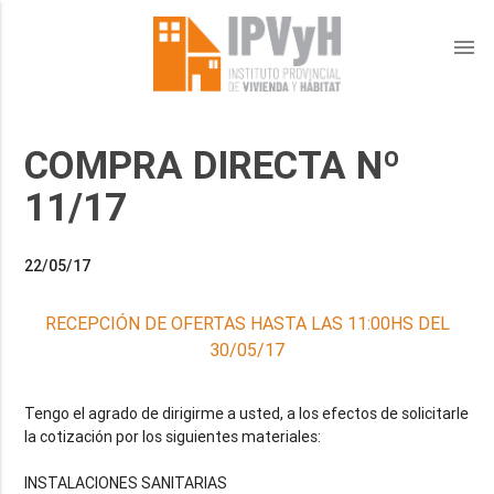
menu
COMPRA DIRECTA Nº
11/17
22/05/17
RECEPCIÓN DE OFERTAS HASTA LAS 11:00HS DEL
30/05/17
Tengo el agrado de dirigirme a usted, a los efectos de solicitarle
la cotización por los siguientes materiales: