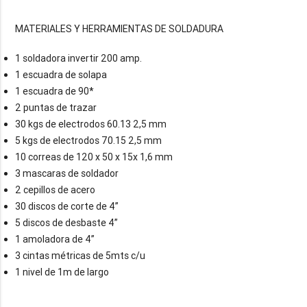
1 soldadora invertir 200 amp.
1 escuadra de solapa
1 escuadra de 90*
2 puntas de trazar
30 kgs de electrodos 60.13 2,5 mm
5 kgs de electrodos 70.15 2,5 mm
10 correas de 120 x 50 x 15x 1,6 mm
3 mascaras de soldador
2 cepillos de acero
30 discos de corte de 4”
5 discos de desbaste 4”
1 amoladora de 4”
3 cintas métricas de 5mts c/u
1 nivel de 1m de largo