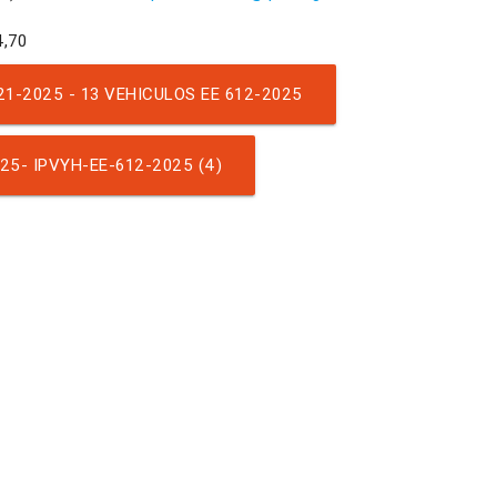
1-2025 - 13 VEHICULOS EE 612-2025
5- IPVYH-EE-612-2025 (4)