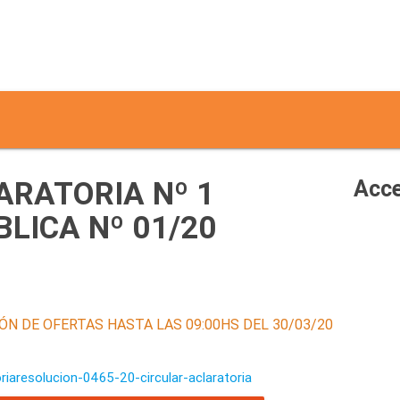
ARATORIA Nº 1
Acce
BLICA Nº 01/20
ÓN DE OFERTAS HASTA LAS 09:00HS DEL 30/03/20
ria
resolucion-0465-20-circular-aclaratoria