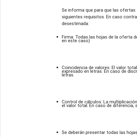
Se informa que para que las ofertas 
siguientes requisitos. En caso contrar
Firma: Todas las hojas de la oferta d
en este caso)
Coincidencia de valores: El valor tot
expresado en letras. En caso de disc
letras.
Control de cálculos: La multiplicación
el valor total. En caso de diferencia,
Se deberán presentar todas las hojas 