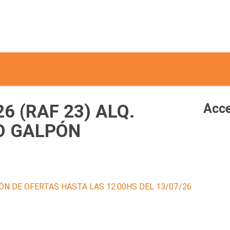
26 (RAF 23) ALQ.
Acce
O GALPÓN
ÓN DE OFERTAS HASTA LAS 12:00HS DEL 13/07/26