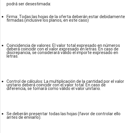
Firma: Todas las hojas de la oferta deberán estar debidamente
firmadas.(inclusive los planos, en este caso)
Coincidencia de valores: El valor total expresado en números
deberá coincidir con el valor expresado en letras. En caso de
discrepancia, se considerará válido el importe expresado en
letras.
Control de cálculos: La multiplicación de la cantidad por el valor
unitario deberá coincidir con el valor total. En caso de
diferencia, se tomará como válido el valor unitario.
Se deberán presentar todas las hojas (favor de controlar ello
antes de enviarlo).