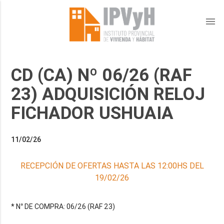
menu
CD (CA) Nº 06/26 (RAF
23) ADQUISICIÓN RELOJ
FICHADOR USHUAIA
11/02/26
RECEPCIÓN DE OFERTAS HASTA LAS 12:00HS DEL
19/02/26
* N° DE COMPRA: 06/26 (RAF 23)