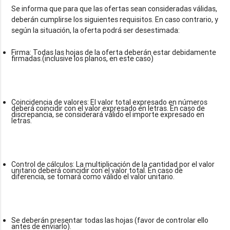
Se informa que para que las ofertas sean consideradas válidas,
deberán cumplirse los siguientes requisitos. En caso contrario, y
Firma: Todas las hojas de la oferta deberán estar debidamente
firmadas.(inclusive los planos, en este caso)
Coincidencia de valores: El valor total expresado en números
deberá coincidir con el valor expresado en letras. En caso de
discrepancia, se considerará válido el importe expresado en
letras.
Control de cálculos: La multiplicación de la cantidad por el valor
unitario deberá coincidir con el valor total. En caso de
diferencia, se tomará como válido el valor unitario.
Se deberán presentar todas las hojas (favor de controlar ello
antes de enviarlo).