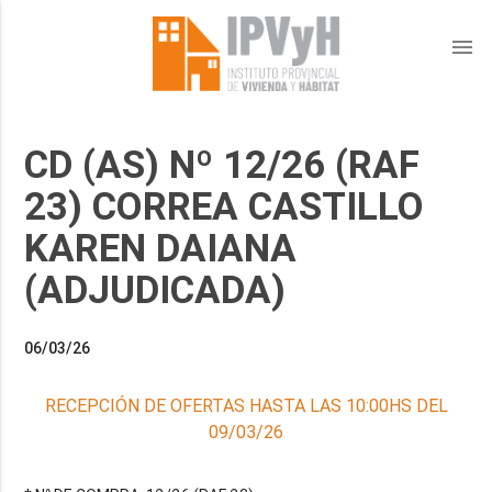
menu
CD (AS) Nº 12/26 (RAF
23) CORREA CASTILLO
KAREN DAIANA
(ADJUDICADA)
06/03/26
RECEPCIÓN DE OFERTAS HASTA LAS 10:00HS DEL
09/03/26