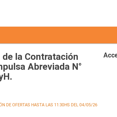
de la Contratación
Acce
mpulsa Abreviada N°
.yH.
ÓN DE OFERTAS HASTA LAS 11:30HS DEL 04/05/26