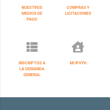
NUESTROS
COMPRAS Y
MEDIOS DE
LICITACIONES
PAGO
INSCRIPTOS A
MI IPVYH
LA DEMANDA
GENERAL