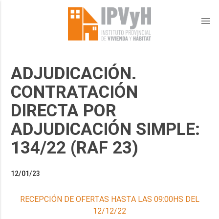
menu
ADJUDICACIÓN.
CONTRATACIÓN
DIRECTA POR
ADJUDICACIÓN SIMPLE:
134/22 (RAF 23)
12/01/23
RECEPCIÓN DE OFERTAS HASTA LAS 09:00HS DEL
12/12/22