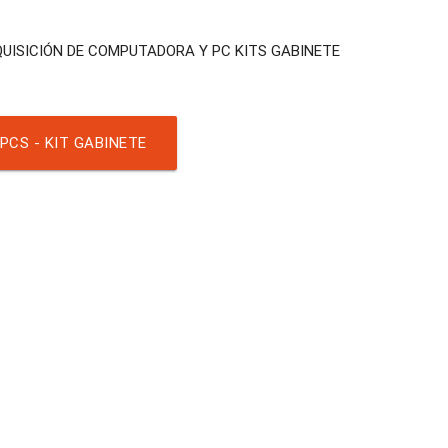
UISICIÓN DE COMPUTADORA Y PC KITS GABINETE
PCS - KIT GABINETE