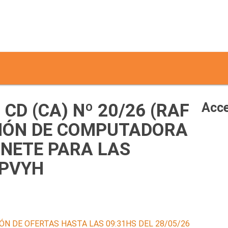
CD (CA) Nº 20/26 (RAF
Acce
ICIÓN DE COMPUTADORA
INETE PARA LAS
IPVYH
ÓN DE OFERTAS HASTA LAS 09:31HS DEL 28/05/26