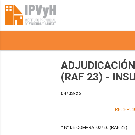
ADJUDICACIÓN 
(RAF 23) - IN
04/03/26
RECEPCI
* N° DE COMPRA: 02/26 (RAF 23)