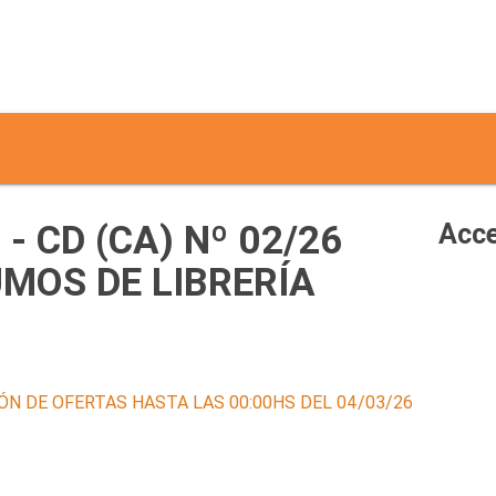
- CD (CA) Nº 02/26
Acce
SUMOS DE LIBRERÍA
ÓN DE OFERTAS HASTA LAS 00:00HS DEL 04/03/26