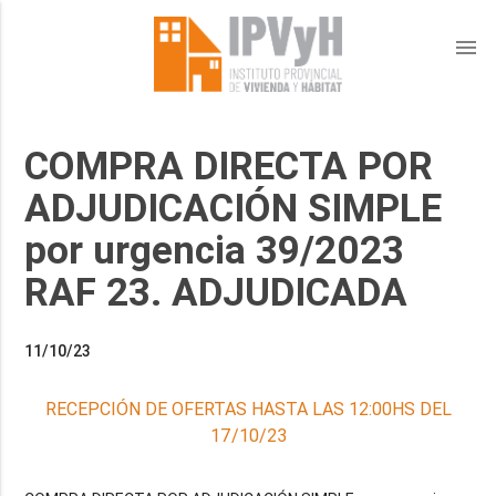
menu
COMPRA DIRECTA POR
ADJUDICACIÓN SIMPLE
por urgencia 39/2023
RAF 23. ADJUDICADA
11/10/23
RECEPCIÓN DE OFERTAS HASTA LAS 12:00HS DEL
17/10/23