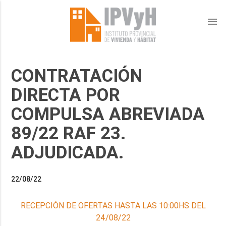
menu
CONTRATACIÓN
DIRECTA POR
COMPULSA ABREVIADA
89/22 RAF 23.
ADJUDICADA.
22/08/22
RECEPCIÓN DE OFERTAS HASTA LAS 10:00HS DEL
24/08/22